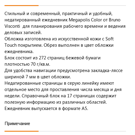
Стильный и современный, практичный и удобный,
недатированный ежедневник Megapolis Color от Bruno
Visconti для планирования рабочего времени и ведения
деловых записей.
Обложка изготовлена из искусственной кожи с Soft
Touch покрытием. Обрез выполнен в цвет обложки
ежедневника.
Блок состоит из 272 страниц бежевой бумаги
плотностью 70 г/кв.м.
Для удобства навигации предусмотрена закладка-ляссе
шириной 7 мм в цвет обложки.
Недатированные страницы в серую линейку имеют
отдельное место для проставления числа месяца и дня
недели. Справочный блок на 17 страницах содержит
полезную информацию из различных областей.
Ежедневник выпускается в формате А5.
Примечание