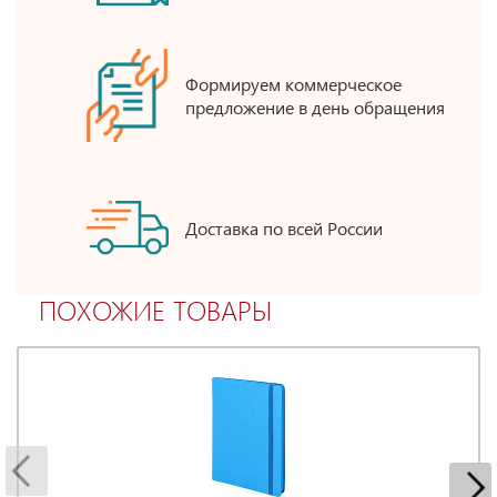
Формируем коммерческое
предложение в день обращения
Доставка по всей России
ПОХОЖИЕ ТОВАРЫ