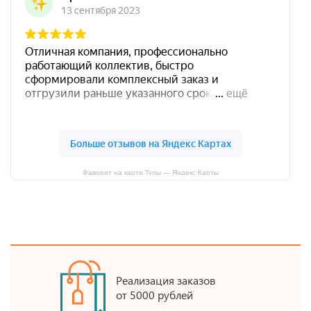
Фаворит на карте Тулы — Яндекс Карты
Реализация заказов
от 5000 рублей