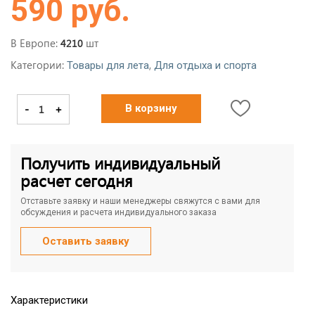
590 руб.
В Европе:
шт
4210
Категории:
,
Товары для лета
Для отдыха и спорта
-
+
В корзину
Получить индивидуальный
расчет сегодня
Отставьте заявку и наши менеджеры свяжутся с вами для
обсуждения и расчета индивидуального заказа
Оставить заявку
Характеристики