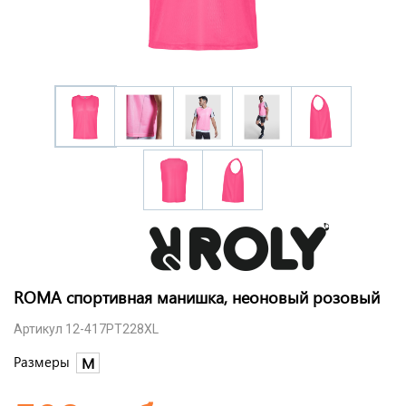
ROMA спортивная манишка, неоновый розовый
Артикул 12-417PT228XL
Размеры
M