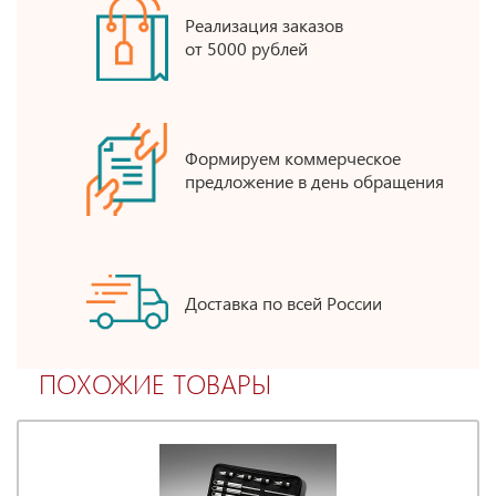
Реализация заказов
от 5000 рублей
Формируем коммерческое
предложение в день обращения
Доставка по всей России
ПОХОЖИЕ ТОВАРЫ