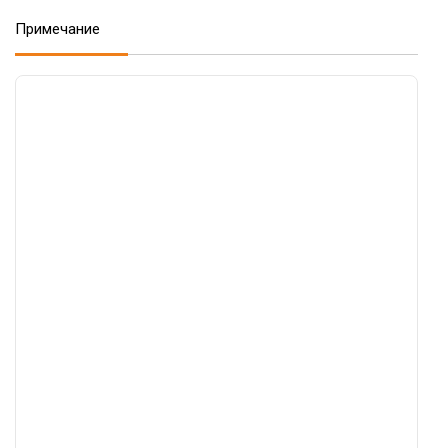
Примечание