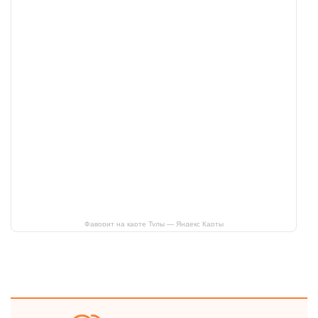
Фаворит на карте Тулы — Яндекс Карты