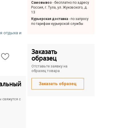
Самовывоз
- бесплатно по адресу
Россия, г. Тула, ул. Жуковского, д.
13
Курьерская доставка
- по запросу
по тарифам курьерской службы
я отдыха и
Заказать
образец
Отставьте заявку на
образец товара
альный
Заказать образец
ы свяжутся с