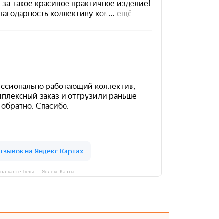
на карте Тулы — Яндекс Карты