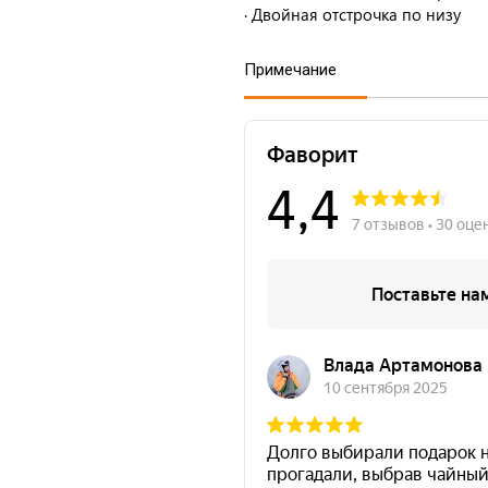
· Двойная отстрочка по низу
Примечание