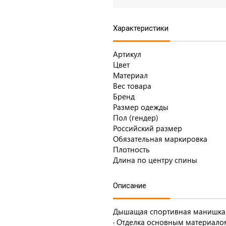
Характеристики
Артикул
Цвет
Материал
Вес товара
Бренд
Размер одежды
Пол (гендер)
Российский размер
Обязательная маркировка
Плотность
Длина по центру спины
Описание
Дышащая спортивная манишка
· Отделка основным материало