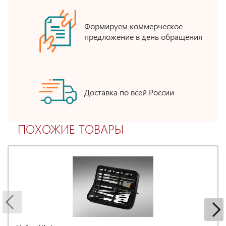
Формируем коммерческое
предложение в день обращения
Доставка по всей России
ПОХОЖИЕ ТОВАРЫ