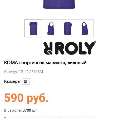
ROMA спортивная манишка, лиловый
Артикул 12-417PT63M
Размеры
XL
590 руб.
В Европе:
шт
3700