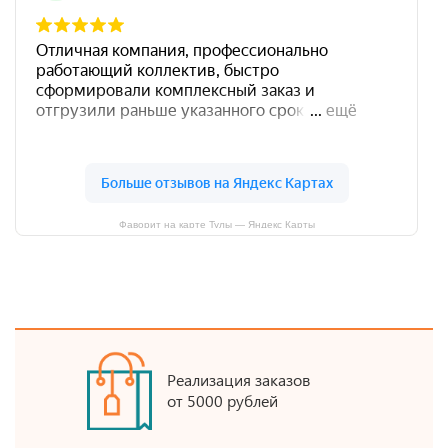
Фаворит на карте Тулы — Яндекс Карты
Реализация заказов
от 5000 рублей