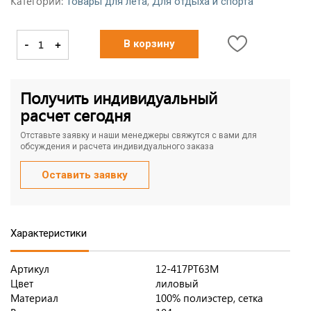
Категории:
,
Товары для лета
Для отдыха и спорта
-
+
В корзину
Получить индивидуальный
расчет сегодня
Отставьте заявку и наши менеджеры свяжутся с вами для
обсуждения и расчета индивидуального заказа
Оставить заявку
Характеристики
Артикул
12-417PT63M
Цвет
лиловый
Материал
100% полиэстер, сетка