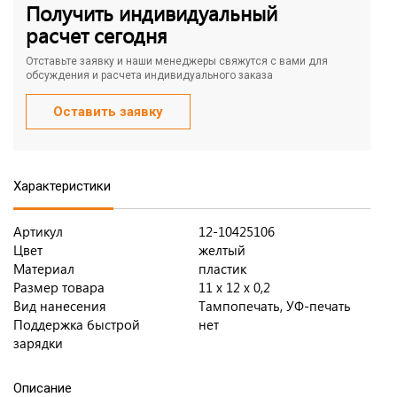
Получить индивидуальный
расчет сегодня
Отставьте заявку и наши менеджеры свяжутся с вами для
обсуждения и расчета индивидуального заказа
Оставить заявку
Характеристики
Артикул
12-10425106
Цвет
желтый
Материал
пластик
Размер товара
11 х 12 х 0,2
Вид нанесения
Тампопечать, УФ-печать
Поддержка быстрой
нет
зарядки
Описание