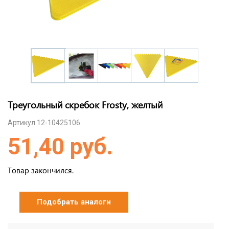
Треугольный скребок Frosty, желтый
Артикул 12-10425106
51,40 руб.
Товар закончился.
Подобрать аналоги