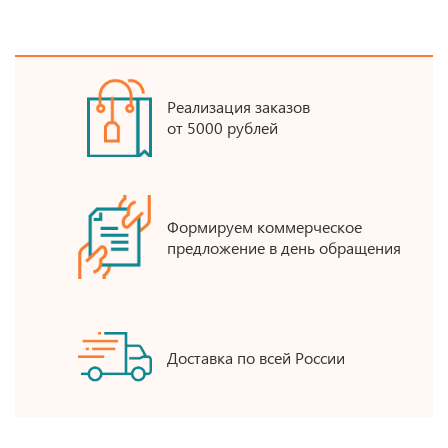
Реализация заказов
от 5000 рублей
Формируем коммерческое
предложение в день обращения
Доставка по всей России