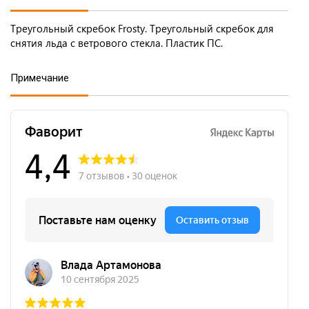
Треугольный скребок Frosty. Треугольный скребок для
снятия льда с ветрового стекла. Пластик ПС.
Примечание