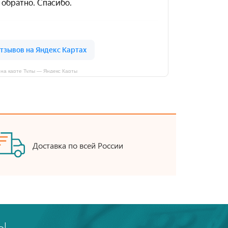
на карте Тулы — Яндекс Карты
Доставка по всей России
Ы