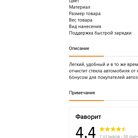
Цвет
Материал
Размер товара
Вес товара
Вид нанесения
Поддержка быстрой зарядки
Описание
Легкий, удобный и в то же вре
отчистит стекла автомобиля от
бонусом для покупателей автоз
Примечание