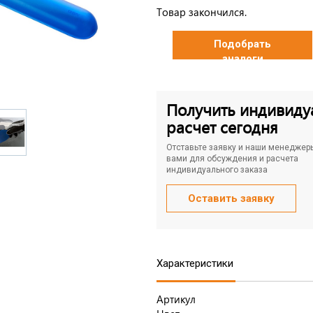
Товар закончился.
Подобрать
аналоги
Получить индивиду
расчет сегодня
Отставьте заявку и наши менеджер
вами для обсуждения и расчета
индивидуального заказа
Оставить заявку
Характеристики
Артикул