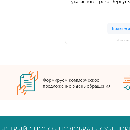
Фаворит 
Формируем коммерческое
предложение в день обращения
БЫСТРЫЙ СПОСОБ ПОДОБРАТЬ СУВЕНИР