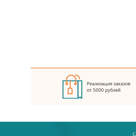
Реализация заказов
от 5000 рублей