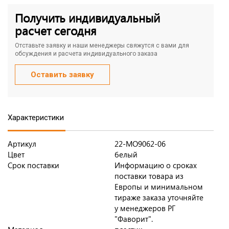
Получить индивидуальный
расчет сегодня
Отставьте заявку и наши менеджеры свяжутся с вами для
обсуждения и расчета индивидуального заказа
Оставить заявку
Характеристики
Артикул
22-MO9062-06
Цвет
белый
Срок поставки
Информацию о сроках
поставки товара из
Европы и минимальном
тираже заказа уточняйте
у менеджеров РГ
"Фаворит".