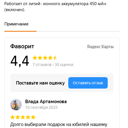
Работает от литий- ионного аккумулятора 450 мАч
(включен).
Примечание