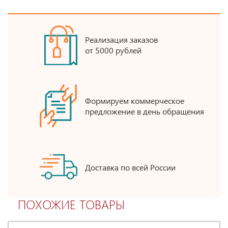
Реализация заказов
от 5000 рублей
Формируем коммерческое
предложение в день обращения
Доставка по всей России
ПОХОЖИЕ ТОВАРЫ