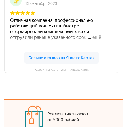
Фаворит на карте Тулы — Яндекс Карты
Реализация заказов
от 5000 рублей