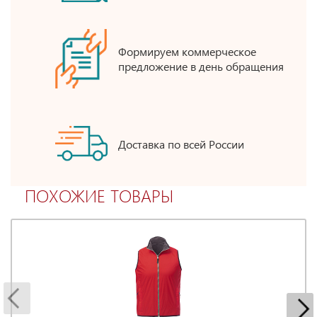
Формируем коммерческое
предложение в день обращения
Доставка по всей России
ПОХОЖИЕ ТОВАРЫ