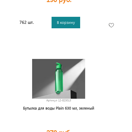
762 шт.
В корзину
Артикул
12-823013
Бутылка для воды Plain 630 мл, зеленый