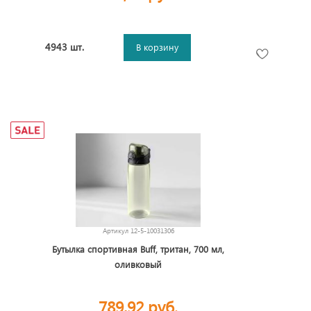
4943 шт.
В корзину
Артикул
12-5-10031306
Бутылка спортивная Buff, тритан, 700 мл,
оливковый
789,92 руб.