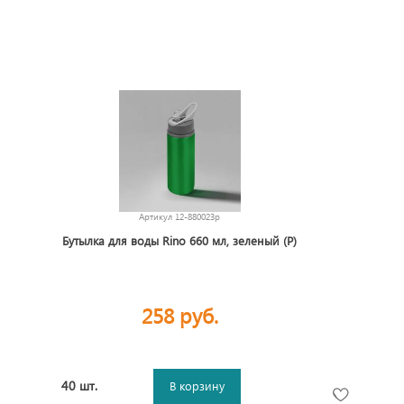
Артикул
12-880023p
Бутылка для воды Rino 660 мл, зеленый (Р)
258 руб.
40 шт.
В корзину