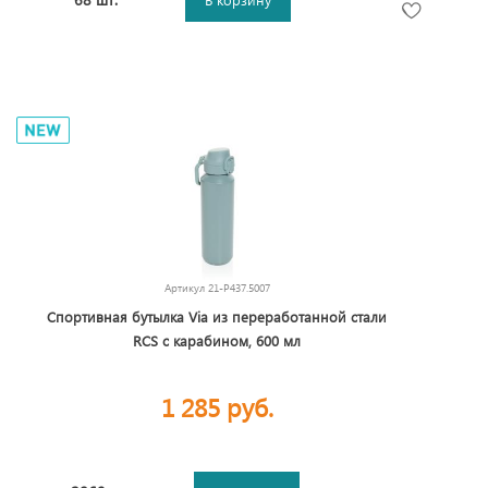
Артикул
21-P437.5007
Спортивная бутылка Via из переработанной стали
RCS с карабином, 600 мл
1 285 руб.