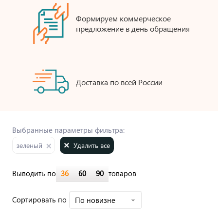
Формируем коммерческое
предложение в день обращения
Доставка по всей России
Выбранные параметры фильтра:
Удалить все
зеленый
Выводить по
36
60
90
товаров
Cортировать по
По новизне