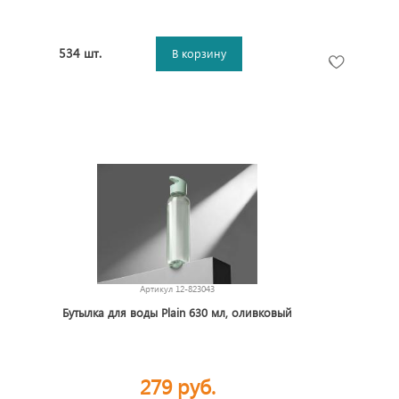
534 шт.
В корзину
Артикул
12-823043
Бутылка для воды Plain 630 мл, оливковый
279 руб.