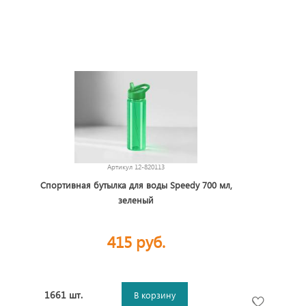
Артикул
12-820113
Спортивная бутылка для воды Speedy 700 мл,
зеленый
415 руб.
1661 шт.
В корзину