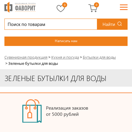
0
0
Найти
Написать нам
Сувенирная продукция
>
Кухня и посуда
>
Бутылки для воды
>
Зеленые бутылки для воды
ЗЕЛЕНЫЕ БУТЫЛКИ ДЛЯ ВОДЫ
Реализация заказов
от 5000 рублей