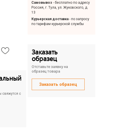
Самовывоз
- бесплатно по адресу
Россия, г. Тула, ул. Жуковского, д.
13
Курьерская доставка
- по запросу
по тарифам курьерской службы
Заказать
образец
Отставьте заявку на
образец товара
альный
Заказать образец
ы свяжутся с