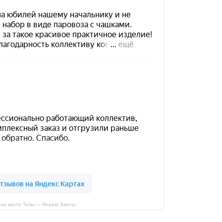
на карте Тулы — Яндекс Карты