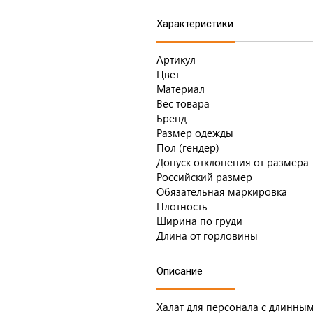
Характеристики
Артикул
Цвет
Материал
Вес товара
Бренд
Размер одежды
Пол (гендер)
Допуск отклонения от размера
Российский размер
Обязательная маркировка
Плотность
Ширина по груди
Длина от горловины
Описание
Халат для персонала с длинны