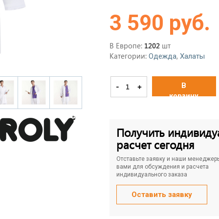
3 590 руб.
В Европе:
шт
1202
Категории:
,
Одежда
Халаты
В
-
+
корзину
Получить индивиду
расчет сегодня
Отставьте заявку и наши менеджер
вами для обсуждения и расчета
индивидуального заказа
Оставить заявку