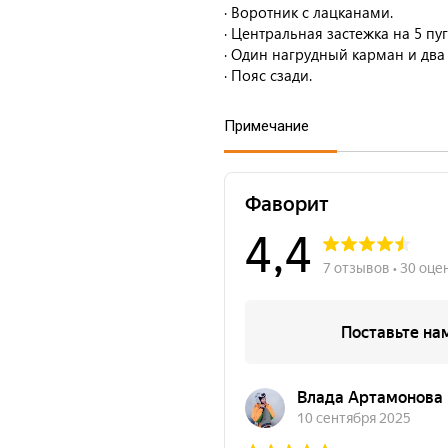
· Воротник с лацканами.
· Центральная застежка на 5 пуг
· Один нагрудный карман и два
· Пояс сзади.
Примечание