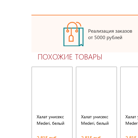
Реализация заказов
от 5000 рублей
ПОХОЖИЕ ТОВАРЫ
Халат унисекс
Халат унисекс
Халат 
Mederi, белый
Mederi, белый
Meder