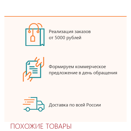
Реализация заказов
от 5000 рублей
Формируем коммерческое
предложение в день обращения
Доставка по всей России
ПОХОЖИЕ ТОВАРЫ