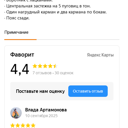
· Центральная застежка на 5 пуговиц в тон.
· Один нагрудный карман и два кармана по бокам.
· Пояс сзади.
Примечание