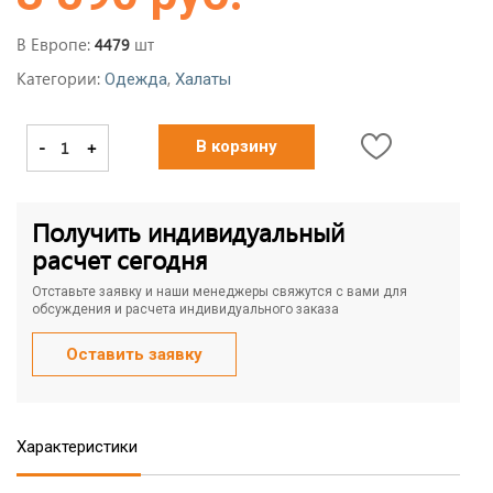
В Европе:
шт
4479
Категории:
,
Одежда
Халаты
-
+
В корзину
Получить индивидуальный
расчет сегодня
Отставьте заявку и наши менеджеры свяжутся с вами для
обсуждения и расчета индивидуального заказа
Оставить заявку
Характеристики