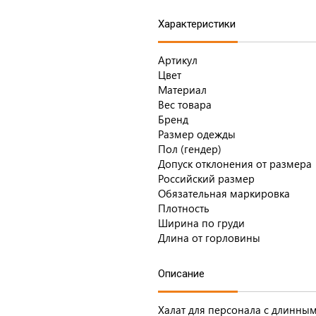
Характеристики
Артикул
Цвет
Материал
Вес товара
Бренд
Размер одежды
Пол (гендер)
Допуск отклонения от размера
Российский размер
Обязательная маркировка
Плотность
Ширина по груди
Длина от горловины
Описание
Халат для персонала с длинны