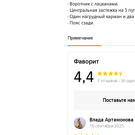
· Воротник с лацканами.
· Центральная застежка на 5 пуг
· Один нагрудный карман и два
· Пояс сзади.
Примечание