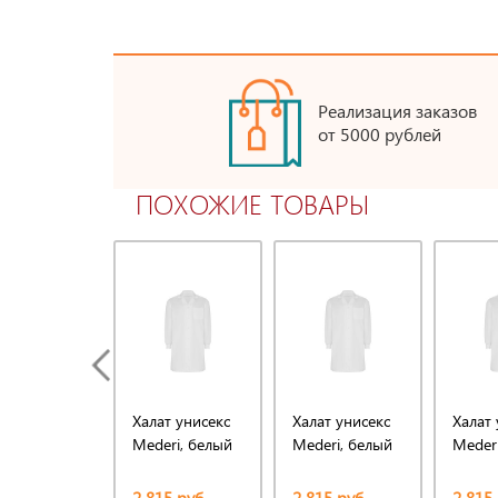
Реализация заказов
от 5000 рублей
ПОХОЖИЕ ТОВАРЫ
Халат унисекс
Халат унисекс
Халат 
Mederi, белый
Mederi, белый
Meder