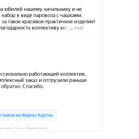
на карте Тулы — Яндекс Карты