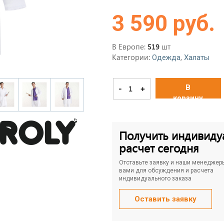
3 590 руб.
В Европе:
шт
519
Категории:
,
Одежда
Халаты
В
-
+
корзину
Получить индивиду
расчет сегодня
Отставьте заявку и наши менеджер
вами для обсуждения и расчета
индивидуального заказа
Оставить заявку