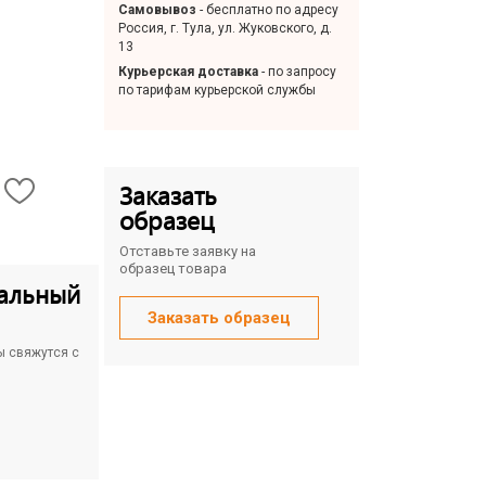
Самовывоз
- бесплатно по адресу
Россия, г. Тула, ул. Жуковского, д.
13
Курьерская доставка
- по запросу
по тарифам курьерской службы
Заказать
образец
Отставьте заявку на
образец товара
альный
Заказать образец
ы свяжутся с