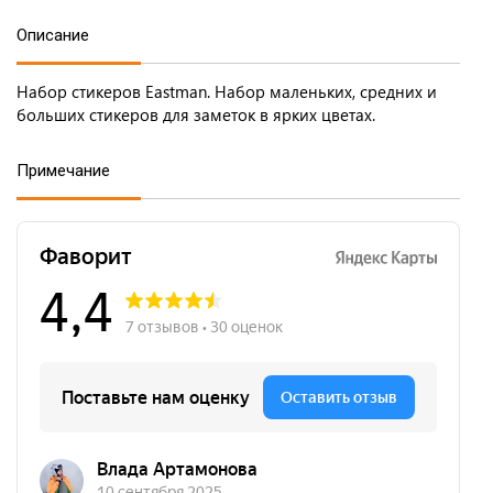
Описание
Набор стикеров Eastman. Набор маленьких, средних и
больших стикеров для заметок в ярких цветах.
Примечание