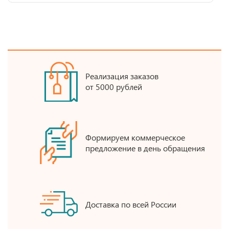
Реализация заказов
от 5000 рублей
Формируем коммерческое
предложение в день обращения
Доставка по всей России