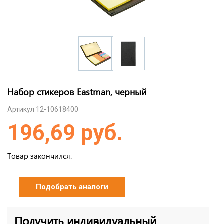
Набор стикеров Eastman, черный
Артикул 12-10618400
196,69 руб.
Товар закончился.
Подобрать аналоги
Получить индивидуальный