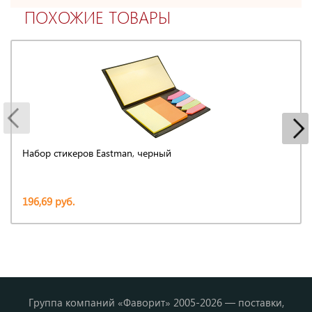
ПОХОЖИЕ ТОВАРЫ
Набор стикеров Eastman, черный
196,69 руб.
Группа компаний «Фаворит» 2005-2026 — поставки,