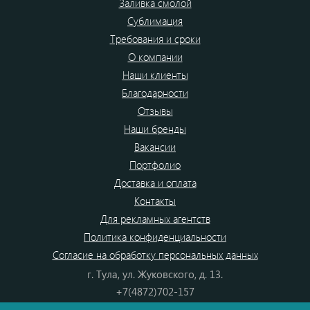
Заливка смолой
Сублимация
Требования и сроки
О компании
Наши клиенты
Благодарности
Отзывы
Наши бренды
Вакансии
Портфолио
Доставка и оплата
Контакты
Для рекламных агентств
Политика конфиденциальности
Согласие на обработку персональных данных
г. Тула, ул. Жуковского, д. 13.
+7(4872)702-157
+7(4872)702-866