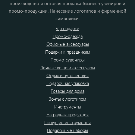
производство и оптовая продажа бизнес-сувениров и
промо-продукции. Нанесение логотипов и фирменной
символики.
Vip подарки
Промо-одежда
Офисные аксессуары
Подарки к праздникам
Промо-сувениры
Личные вещи и аксессуары
Отдых и путешествия
Подарочная упаковка
Товары для дома
Зонты с логотипом
Инструменты
Наградная продукция
Пишущие инструменты
Подарочные наборы