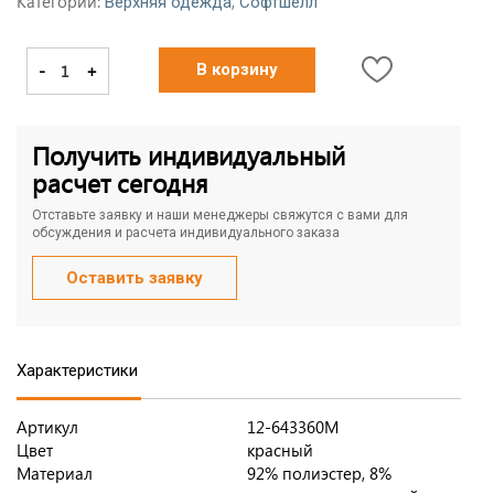
Категории:
,
Верхняя одежда
Софтшелл
-
+
В корзину
Получить индивидуальный
расчет сегодня
Отставьте заявку и наши менеджеры свяжутся с вами для
обсуждения и расчета индивидуального заказа
Оставить заявку
Характеристики
Артикул
12-643360M
Цвет
красный
Материал
92% полиэстер, 8%