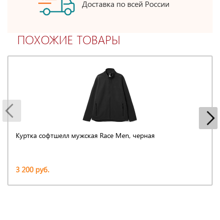
Доставка по всей России
ПОХОЖИЕ ТОВАРЫ
Куртка софтшелл мужская Race Men, черная
3 200 руб.