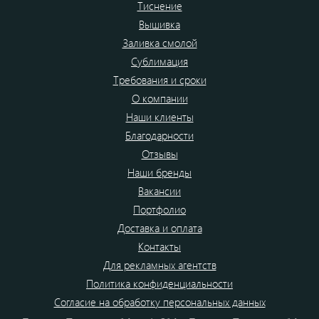
Тиснение
Вышивка
Заливка смолой
Сублимация
Требования и сроки
О компании
Наши клиенты
Благодарности
Отзывы
Наши бренды
Вакансии
Портфолио
Доставка и оплата
Контакты
Для рекламных агентств
Политика конфиденциальности
Согласие на обработку персональных данных