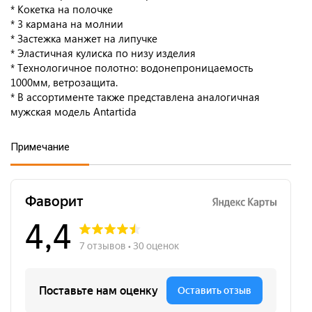
* Кокетка на полочке
* 3 кармана на молнии
* Застежка манжет на липучке
* Эластичная кулиска по низу изделия
* Технологичное полотно: водонепроницаемость
1000мм, ветрозащита.
* В ассортименте также представлена аналогичная
мужская модель Antartida
Примечание