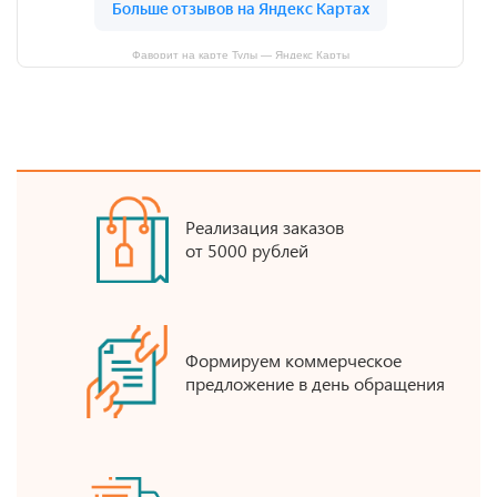
Фаворит на карте Тулы — Яндекс Карты
Реализация заказов
от 5000 рублей
Формируем коммерческое
предложение в день обращения