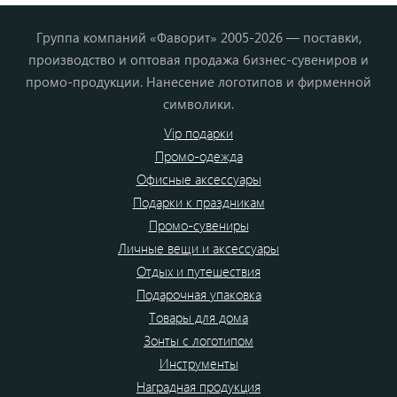
Группа компаний «Фаворит» 2005-2026 — поставки,
производство и оптовая продажа бизнес-сувениров и
промо-продукции. Нанесение логотипов и фирменной
символики.
Vip подарки
Промо-одежда
Офисные аксессуары
Подарки к праздникам
Промо-сувениры
Личные вещи и аксессуары
Отдых и путешествия
Подарочная упаковка
Товары для дома
Зонты с логотипом
Инструменты
Наградная продукция