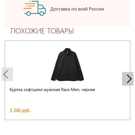
Доставка по всей России
ПОХОЖИЕ ТОВАРЫ
Куртка софтшелл мужская Race Men, черная
3 200 руб.