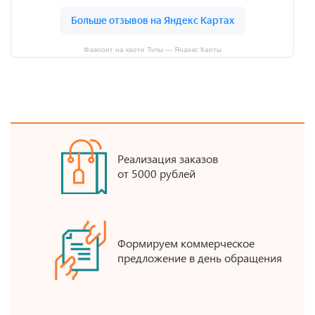
Фаворит на карте Тулы — Яндекс Карты
Реализация заказов
от 5000 рублей
Формируем коммерческое
предложение в день обращения