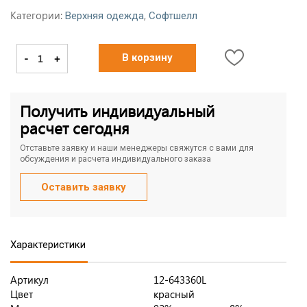
Категории:
,
Верхняя одежда
Софтшелл
-
+
В корзину
Получить индивидуальный
расчет сегодня
Отставьте заявку и наши менеджеры свяжутся с вами для
обсуждения и расчета индивидуального заказа
Оставить заявку
Характеристики
Артикул
12-643360L
Цвет
красный