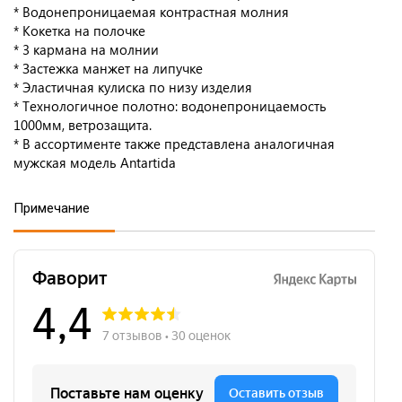
* Водонепроницаемая контрастная молния
* Кокетка на полочке
* 3 кармана на молнии
* Застежка манжет на липучке
* Эластичная кулиска по низу изделия
* Технологичное полотно: водонепроницаемость
1000мм, ветрозащита.
* В ассортименте также представлена аналогичная
мужская модель Antartida
Примечание