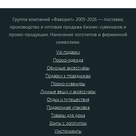
Группа компаний «Фаворит» 2005-2026 — поставки,
производство и оптовая продажа бизнес-сувениров и
промо-продукции. Нанесение логотипов и фирменной
символики.
Vip подарки
Промо-одежда
Офисные аксессуары
Подарки к праздникам
Промо-сувениры
Личные вещи и аксессуары
Отдых и путешествия
Подарочная упаковка
Товары для дома
Зонты с логотипом
Инструменты