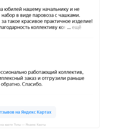
на карте Тулы — Яндекс Карты