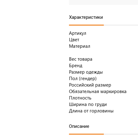
Характеристики
Артикул
Цвет
Материал
Вес товара
Бренд
Размер одежды
Пол (гендер)
Российский размер
Обязательная маркировка
Плотность
Ширина по груди
Длина от горловины
Описание