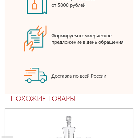
от 5000 рублей
Формируем коммерческое
предложение в день обращения
Доставка по всей России
ПОХОЖИЕ ТОВАРЫ