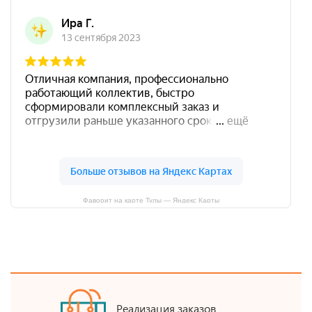
Фаворит на карте Тулы — Яндекс Карты
Реализация заказов