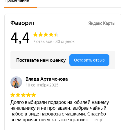
Примечание