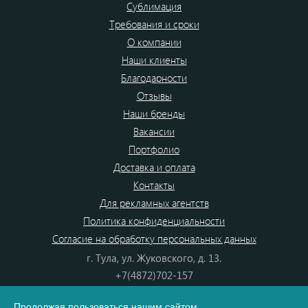
Сублимация
Требования и сроки
О компании
Наши клиенты
Благодарности
Отзывы
Наши бренды
Вакансии
Портфолио
Доставка и оплата
Контакты
Для рекламных агентств
Политика конфиденциальности
Согласие на обработку персональных данных
г. Тула, ул. Жуковского, д. 13.
+7(4872)702-157
+7(4872)702-866
Продолжая пользоваться нашим сайтом,