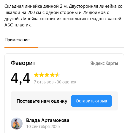
Складная линейка длиной 2 м. Двусторонняя линейка со
шкалой на 200 см с одной стороны и 79 дюймов с
другой. Линейка состоит из нескольких складных частей.
АБС-пластик.
Примечание