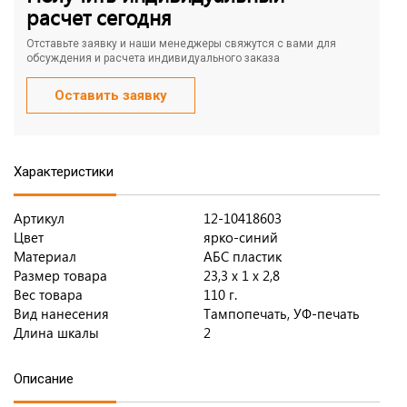
расчет сегодня
Отставьте заявку и наши менеджеры свяжутся с вами для
обсуждения и расчета индивидуального заказа
Оставить заявку
Характеристики
Артикул
12-10418603
Цвет
ярко-синий
Материал
АБС пластик
Размер товара
23,3 х 1 х 2,8
Вес товара
110 г.
Вид нанесения
Тампопечать, УФ-печать
Длина шкалы
2
Описание