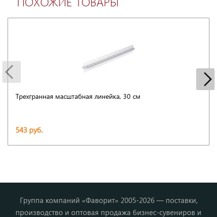
ПОХОЖИЕ ТОВАРЫ
Трехгранная масштабная линейка, 30 см
543 руб.
Группа компаний «Фаворит» 2005-2026 — поставки,
производство и оптовая продажа бизнес-сувениров и