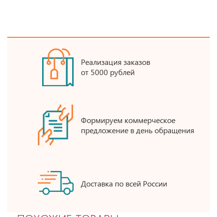
Реализация заказов
от 5000 рублей
Формируем коммерческое
предложение в день обращения
Доставка по всей России