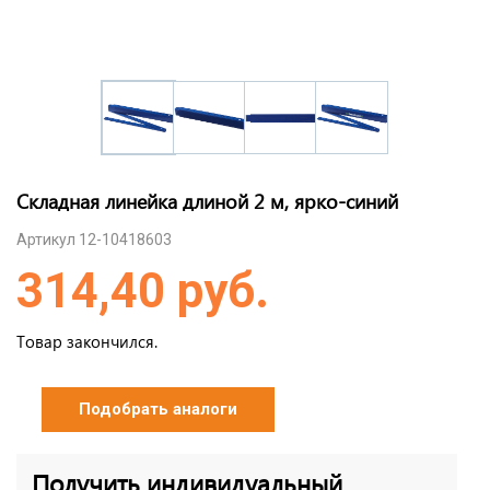
Складная линейка длиной 2 м, ярко-синий
Артикул 12-10418603
314,40 руб.
Товар закончился.
Подобрать аналоги
Получить индивидуальный