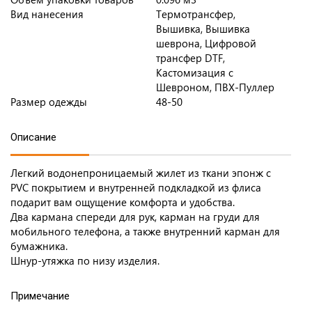
Вид нанесения
Термотрансфер,
Вышивка, Вышивка
шеврона, Цифровой
трансфер DTF,
Кастомизация с
Шевроном, ПВХ-Пуллер
Размер одежды
48-50
Описание
Легкий водонепроницаемый жилет из ткани эпонж с
PVC покрытием и внутренней подкладкой из флиса
подарит вам ощущение комфорта и удобства.
Два кармана спереди для рук, карман на груди для
мобильного телефона, а также внутренний карман для
бумажника.
Шнур-утяжка по низу изделия.
Примечание