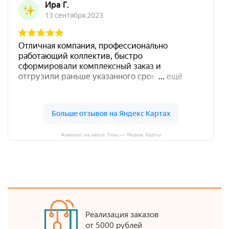
Фаворит на карте Тулы — Яндекс Карты
Реализация заказов
от 5000 рублей