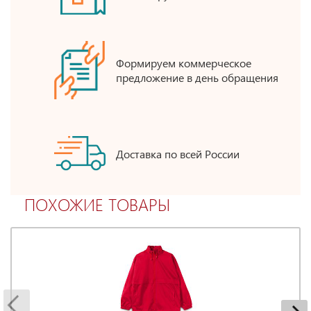
Формируем коммерческое
предложение в день обращения
Доставка по всей России
ПОХОЖИЕ ТОВАРЫ