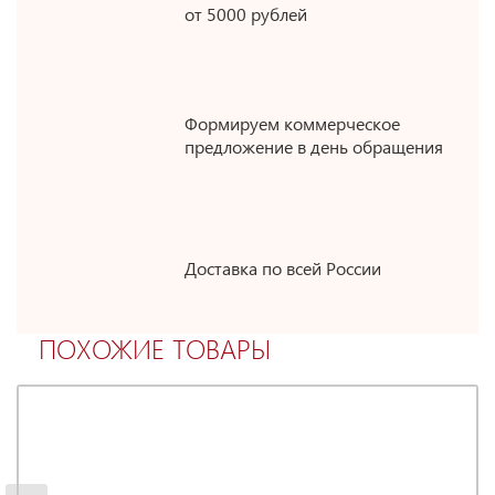
от 5000 рублей
Формируем коммерческое
предложение в день обращения
Доставка по всей России
ПОХОЖИЕ ТОВАРЫ