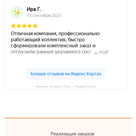
Фаворит на карте Тулы — Яндекс Карты
Реализация заказов