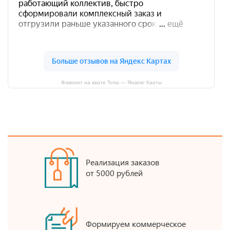
Фаворит на карте Тулы — Яндекс Карты
Реализация заказов
от 5000 рублей
Формируем коммерческое