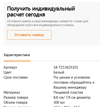
Получить индивидуальный
расчет сегодня
Отставьте заявку и наши менеджеры свяжутся с вами для
обсуждения и расчета индивидуального заказа
Оставить заявку
Характеристики
Артикул
18-TZ1362S101
Цвет
Белый
Срок поставки
По ценам и условиям
поставки обращайтесь к
Вашему менеджеру
Материал
Пищевой пластик
Размер товара
8,8 см/ 7,9 см диаметр
Объем товара
300 мл