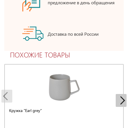
предложение в день обращения
Доставка по всей России
ПОХОЖИЕ ТОВАРЫ
Кружка "Earl grey"