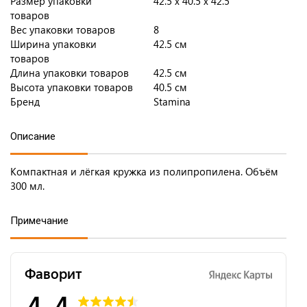
Размер упаковки
42.5 x 40.5 x 42.5
товаров
Вес упаковки товаров
8
Ширина упаковки
42.5 см
товаров
Длина упаковки товаров
42.5 см
Высота упаковки товаров
40.5 см
Бренд
Stamina
Описание
Компактная и лёгкая кружка из полипропилена. Объём
300 мл.
Примечание