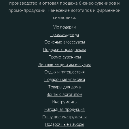
производство и оптовая продажа бизнес-сувениров и
промо-продукции. Нанесение логотипов и фирменной
символики.
Vip подарки
Промо-одежда
Офисные аксессуары
Подарки к праздникам
Промо-сувениры
Личные вещи и аксессуары
Отдых и путешествия
Подарочная упаковка
Товары для дома
Зонты с логотипом
Инструменты
Наградная продукция
Пишущие инструменты
Подарочные наборы