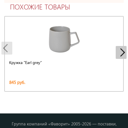
ПОХОЖИЕ ТОВАРЫ
Кружка "Earl grey"
845 руб.
Группа компаний «Фаворит» 2005-2026 — поставки,