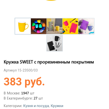
Кружка SWEET с прорезиненным покрытием
Артикул 15-23500/03
383 руб.
В Москве:
шт
1947
В Екатеринбурге:
шт
27
Категории:
,
Кухня и посуда
Кружки