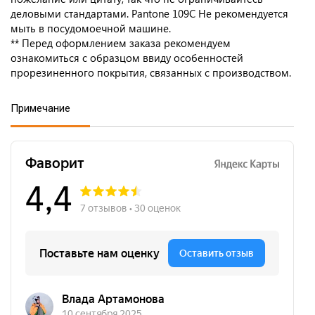
деловыми стандартами. Pantone 109C Не рекомендуется
мыть в посудомоечной машине.
** Перед оформлением заказа рекомендуем
ознакомиться с образцом ввиду особенностей
прорезиненного покрытия, связанных с производством.
Примечание