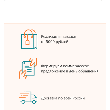
Реализация заказов
от 5000 рублей
Формируем коммерческое
предложение в день обращения
Доставка по всей России