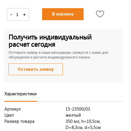
-
+
В корзину
Получить индивидуальный
расчет сегодня
Отставьте заявку и наши менеджеры свяжутся с вами для
обсуждения и расчета индивидуального заказа
Оставить заявку
Характеристики
Артикул
15-23500/03
Цвет
желтый
Размер товара
350 мл, h=10,5см,
D=8,3см, d=5,5см