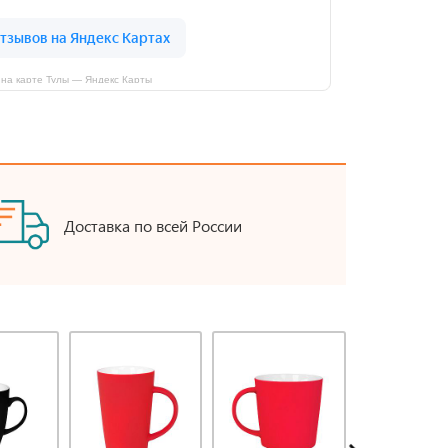
на карте Тулы — Яндекс Карты
Доставка по всей России