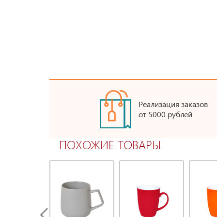
Реализация заказов
от 5000 рублей
ПОХОЖИЕ ТОВАРЫ