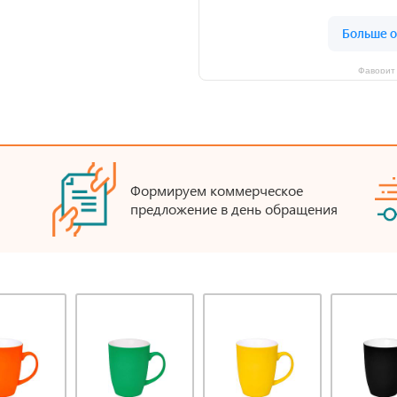
Фаворит 
Формируем коммерческое
предложение в день обращения