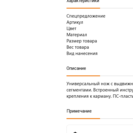
Характеристики
Спецпредложение
Артикул
Цвет
Материал
Размер товара
Вес товара
Вид нанесения
Описание
Универсальный нож с выдвижн
сегментами. Встроенный инстр
крепления к карману. ПС-пласт
Примечание