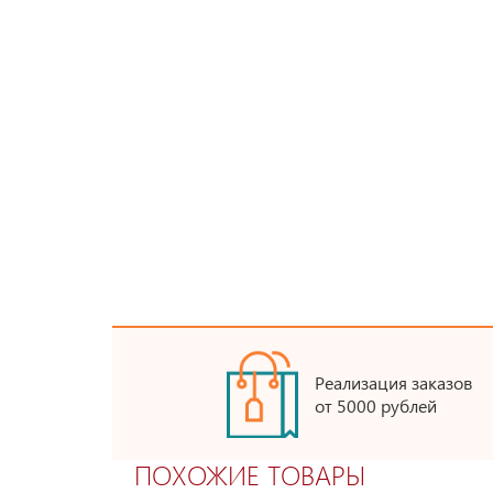
Реализация заказов
от 5000 рублей
ПОХОЖИЕ ТОВАРЫ