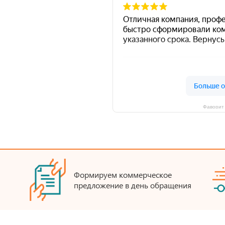
Фаворит 
Формируем коммерческое
предложение в день обращения