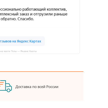
на карте Тулы — Яндекс Карты
Доставка по всей России