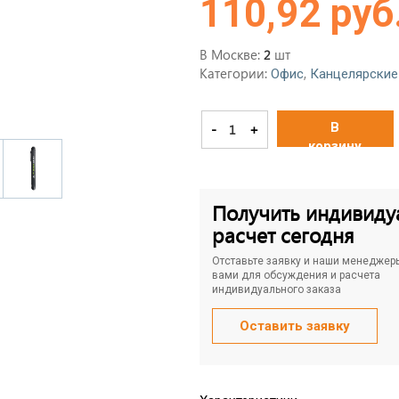
110,92 руб
В Москве:
шт
2
Категории:
,
Офис
Канцелярские
В
-
+
корзину
Получить индивиду
расчет сегодня
Отставьте заявку и наши менеджер
вами для обсуждения и расчета
индивидуального заказа
Оставить заявку