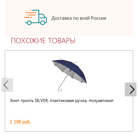
Доставка по всей России
ПОХОЖИЕ ТОВАРЫ
Зонт-трость SILVER, пластиковая ручка, полуавтомат
1 199 руб.