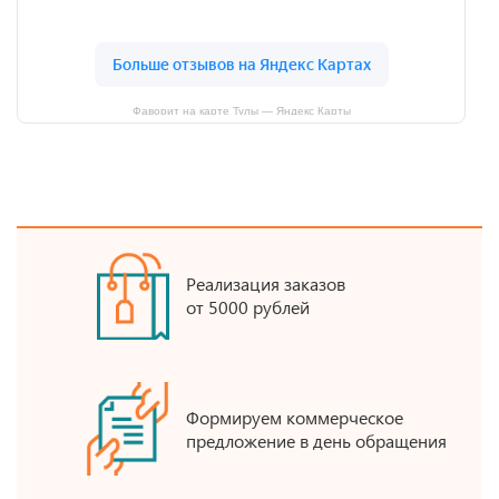
Фаворит на карте Тулы — Яндекс Карты
Реализация заказов
от 5000 рублей
Формируем коммерческое
предложение в день обращения