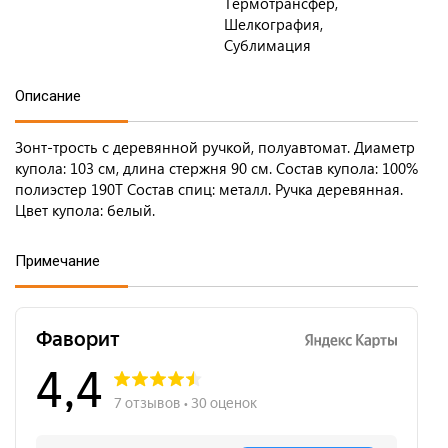
Термотрансфер,
Шелкография,
Сублимация
Описание
Зонт-трость с деревянной ручкой, полуавтомат. Диаметр
купола: 103 см, длина стержня 90 см. Состав купола: 100%
полиэстер 190T Состав спиц: металл. Ручка деревянная.
Цвет купола: белый.
Примечание