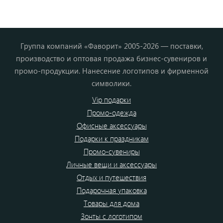
Группа компаний «Фаворит» 2005-2026 — поставки,
производство и оптовая продажа бизнес-сувениров и
промо-продукции. Нанесение логотипов и фирменной
символики.
Vip подарки
Промо-одежда
Офисные аксессуары
Подарки к праздникам
Промо-сувениры
Личные вещи и аксессуары
Отдых и путешествия
Подарочная упаковка
Товары для дома
Зонты с логотипом