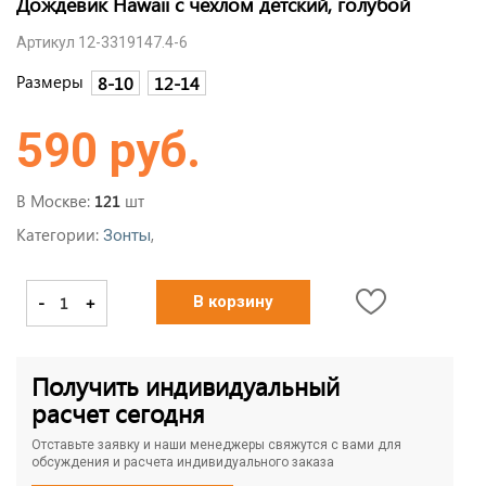
Дождевик Hawaii c чехлом детский, голубой
Артикул 12-3319147.4-6
Размеры
8-10
12-14
590 руб.
В Москве:
шт
121
Категории:
,
Зонты
-
+
В корзину
Получить индивидуальный
расчет сегодня
Отставьте заявку и наши менеджеры свяжутся с вами для
обсуждения и расчета индивидуального заказа