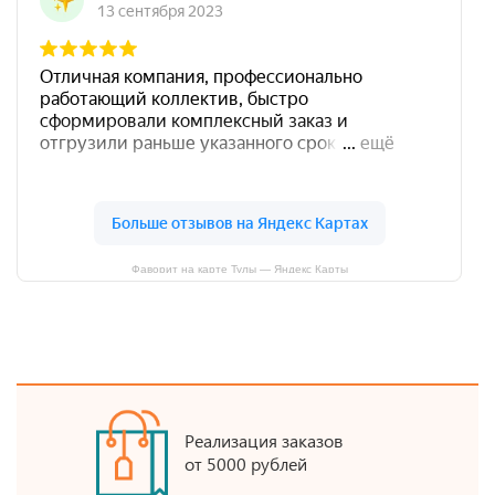
Фаворит на карте Тулы — Яндекс Карты
Реализация заказов
от 5000 рублей