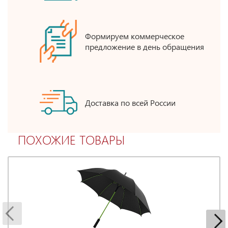
Формируем коммерческое
предложение в день обращения
Доставка по всей России
ПОХОЖИЕ ТОВАРЫ