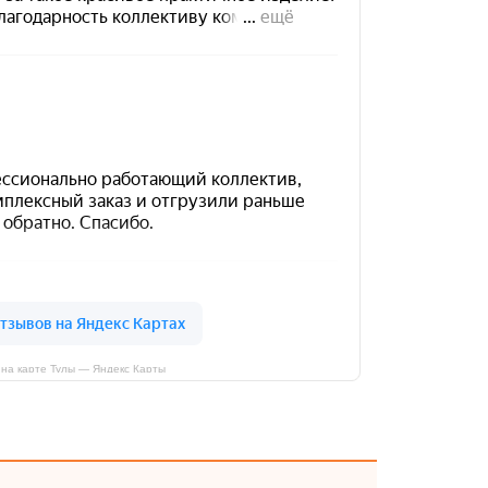
на карте Тулы — Яндекс Карты