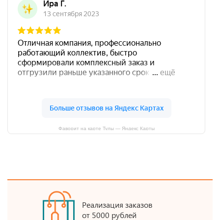
Фаворит на карте Тулы — Яндекс Карты
Реализация заказов
от 5000 рублей