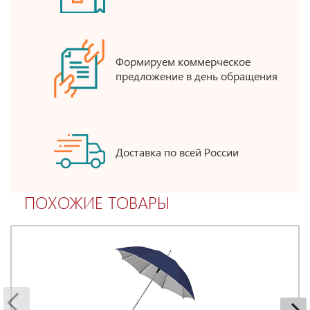
Формируем коммерческое
предложение в день обращения
Доставка по всей России
ПОХОЖИЕ ТОВАРЫ