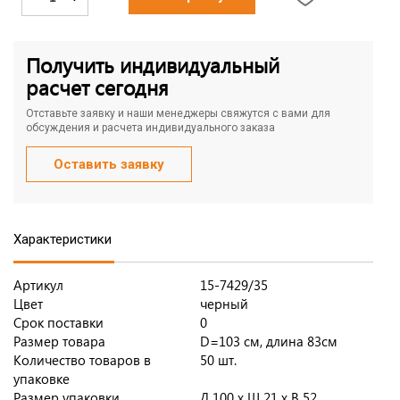
Получить индивидуальный
расчет сегодня
Отставьте заявку и наши менеджеры свяжутся с вами для
обсуждения и расчета индивидуального заказа
Оставить заявку
Характеристики
Артикул
15-7429/35
Цвет
черный
Срок поставки
0
Размер товара
D=103 см, длина 83см
Количество товаров в
50 шт.
упаковке
Размер упаковки
Д 100 x Ш 21 x В 52