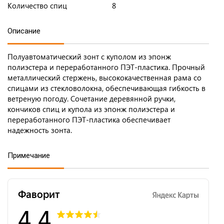
Количество спиц
8
Описание
Полуавтоматический зонт с куполом из эпонж
полиэстера и переработанного ПЭТ-пластика. Прочный
металлический стержень, высококачественная рама со
спицами из стекловолокна, обеспечивающая гибкость в
ветреную погоду. Сочетание деревянной ручки,
кончиков спиц и купола из эпонж полиэстера и
переработанного ПЭТ-пластика обеспечивает
надежность зонта.
Примечание