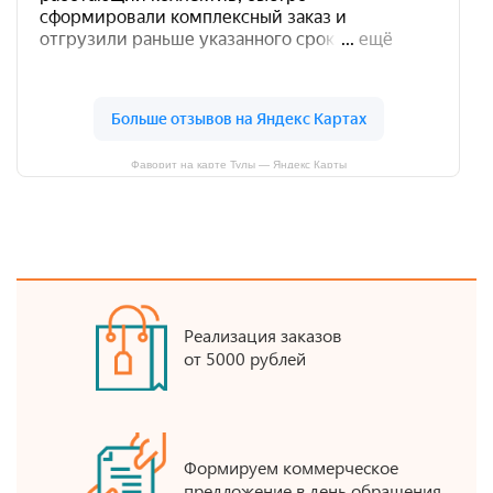
Фаворит на карте Тулы — Яндекс Карты
Реализация заказов
от 5000 рублей
Формируем коммерческое
предложение в день обращения