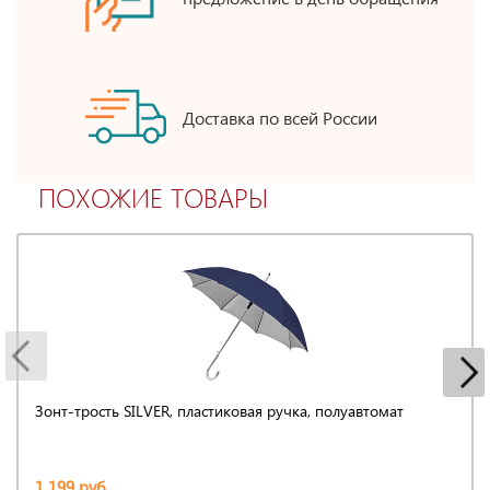
Доставка по всей России
ПОХОЖИЕ ТОВАРЫ
Зонт-трость SILVER, пластиковая ручка, полуавтомат
1 199 руб.