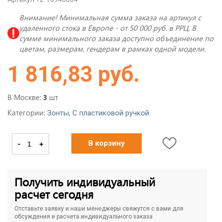
Внимание! Минимальная сумма заказа на артикул с
удаленного стока в Европе - от 50 000 руб. в РРЦ. В
сумме минимального заказа доступно объединение по
цветам, размерам, гендерам в рамках одной модели.
1 816,83 руб.
В Москве:
шт
3
Категории:
,
Зонты
С пластиковой ручкой
-
+
В корзину
Получить индивидуальный
расчет сегодня
Отставьте заявку и наши менеджеры свяжутся с вами для
обсуждения и расчета индивидуального заказа