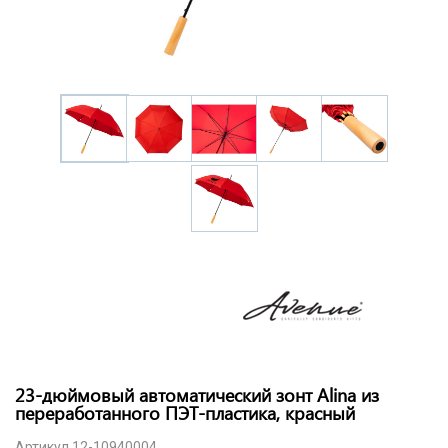
23-дюймовый автоматический зонт Alina из
переработанного ПЭТ-пластика, красный
Артикул 12-10940004