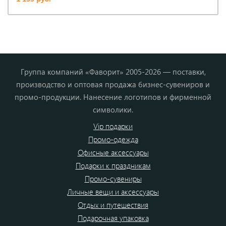
Группа компаний «Фаворит» 2005-2026 — поставки,
производство и оптовая продажа бизнес-сувениров и
промо-продукции. Нанесение логотипов и фирменной
символики.
Vip подарки
Промо-одежда
Офисные аксессуары
Подарки к праздникам
Промо-сувениры
Личные вещи и аксессуары
Отдых и путешествия
Подарочная упаковка