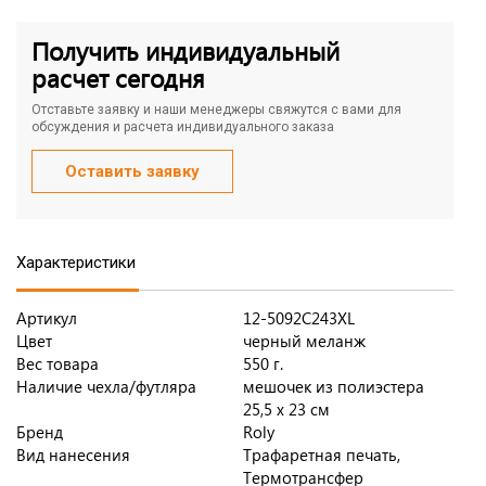
Получить индивидуальный
расчет сегодня
Отставьте заявку и наши менеджеры свяжутся с вами для
обсуждения и расчета индивидуального заказа
Оставить заявку
Характеристики
Артикул
12-5092С243XL
Цвет
черный меланж
Вес товара
550 г.
Наличие чехла/футляра
мешочек из полиэстера
25,5 х 23 см
Бренд
Roly
Вид нанесения
Трафаретная печать,
Термотрансфер