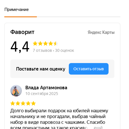
Примечание