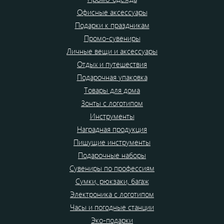
Офисные аксессуары
Подарки к праздникам
Промо-сувениры
Личные вещи и аксессуары
Отдых и путешествия
Подарочная упаковка
Товары для дома
Зонты с логотипом
Инструменты
Наградная продукция
Пишущие инструменты
Подарочные наборы
Сувениры по профессиям
Сумки, рюкзаки, багаж
Электроника с логотипом
Часы и погодные станции
Эко-подарки