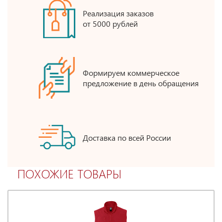
Реализация заказов
от 5000 рублей
Формируем коммерческое
предложение в день обращения
Доставка по всей России
ПОХОЖИЕ ТОВАРЫ