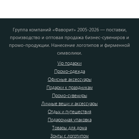
Группа компаний «Фаворит» 2005-2026 — поставки,
производство и оптовая продажа бизнес-сувениров и
промо-продукции. Нанесение логотипов и фирменной
символики.
Vip подарки
Промо-одежда
Офисные аксессуары
Подарки к праздникам
Промо-сувениры
Личные вещи и аксессуары
Отдых и путешествия
Подарочная упаковка
Товары для дома
Зонты с логотипом