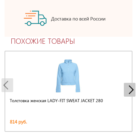
Доставка по всей России
ПОХОЖИЕ ТОВАРЫ
Толстовка женская LADY-FIT SWEAT JACKET 280
814 руб.