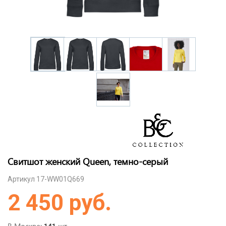
Свитшот женский Queen, темно-серый
Артикул 17-WW01Q669
2 450 руб.