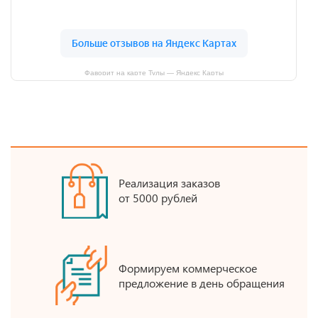
Фаворит на карте Тулы — Яндекс Карты
Реализация заказов
от 5000 рублей
Формируем коммерческое
предложение в день обращения