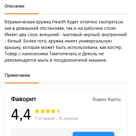
Описание
Керамическая кружка Hearth будет отлично смотреться,
как в домашней обстановке, так и на рабочем столе.
Имеет два слоя, внешний - матовый черный, внутренний
- белый. Более того, кружка имеет универсальную
крышку, которая может быть использована, как костер.
Товар с нанесением Тампопечать и Деколь не
рекомендуется мыть в посудомоечной машине.
Примечание