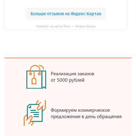
Фаворит на карте Тулы — Яндекс Карты
Реализация заказов
от 5000 рублей
Формируем коммерческое
предложение в день обращения