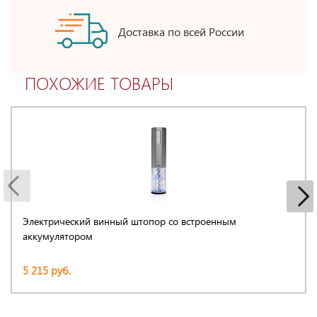
Доставка по всей России
ПОХОЖИЕ ТОВАРЫ
Электрический винный штопор со встроенным
аккумулятором
5 215 руб.