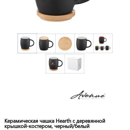
Керамическая чашка Hearth с деревянной
крышкой-костером, черный/белый