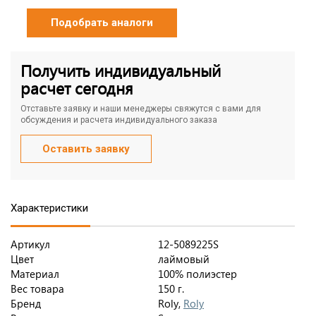
Подобрать аналоги
Получить индивидуальный
расчет сегодня
Отставьте заявку и наши менеджеры свяжутся с вами для
обсуждения и расчета индивидуального заказа
Оставить заявку
Характеристики
Артикул
12-5089225S
Цвет
лаймовый
Материал
100% полиэстер
Вес товара
150 г.
Бренд
Roly,
Roly