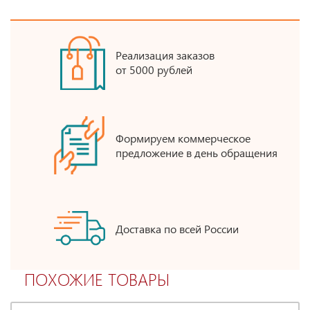
Реализация заказов
от 5000 рублей
Формируем коммерческое
предложение в день обращения
Доставка по всей России
ПОХОЖИЕ ТОВАРЫ