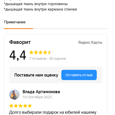
*дышащая ткань внутри горловины
*дышащая ткань внутри кармана спинки
Примечание