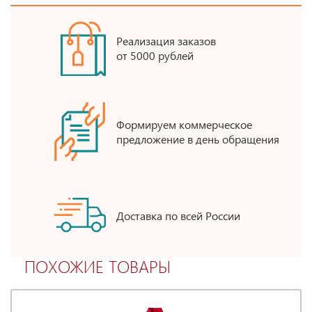
Реализация заказов
от 5000 рублей
Формируем коммерческое
предложение в день обращения
Доставка по всей России
ПОХОЖИЕ ТОВАРЫ