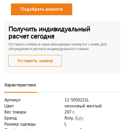
Подобрать аналоги
Получить индивидуальный
расчет сегодня
Отставьте заявку и наши менеджеры свяжутся с вами для
обсуждения и расчета индивидуального заказа
Оставить заявку
Характеристики
Артикул
12-5050221L
Цвет
неоновый желтый
Вес товара
207 г.
Бренд
Roly,
Roly
Размер одежды
L