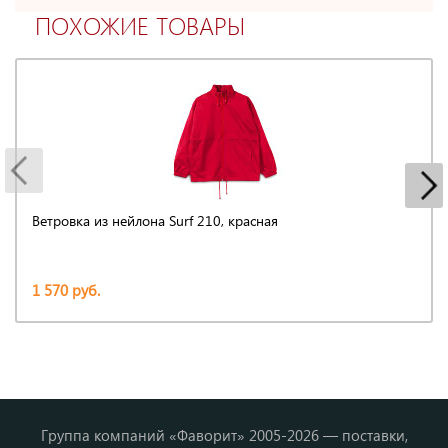
ПОХОЖИЕ ТОВАРЫ
Ветровка из нейлона Surf 210, красная
1 570 руб.
Группа компаний «Фаворит» 2005-2026 — поставки,