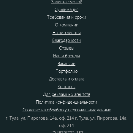
Заливка смолой
Сублимация
Требования и сроки
О компании
Наши клиенты
Благодарности
Отзывы
Наши бренды
Вакансии
Портфолио
Доставка и оплата
Контакты
Для рекламных агентств
Политика конфиденциальности
Согласие на обработку персональных данных
г. Тула, ул. Пирогова, 14а, оф. 214 г. Тула, ул. Пирогова, 14а,
оф. 214
+7(4872)702-157