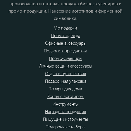
производство и оптовая продажа бизнес-сувениров и
промо-продукции. Нанесение логотипов и фирменной
символики.
Vip подарки
Промо-одежда
Офисные аксессуары
Подарки к праздникам
Промо-сувениры
Личные вещи и аксессуары
Отдых и путешествия
Подарочная упаковка
Товары для дома
Зонты с логотипом
Инструменты
Наградная продукция
Пишущие инструменты
Подарочные наборы