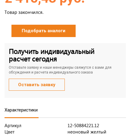
Товар закончился.
Подобрать аналоги
Получить индивидуальный
расчет сегодня
Отставьте заявку и наши менеджеры свяжутся с вами для
обсуждения и расчета индивидуального заказа
Оставить заявку
Характеристики
Артикул
12-50884221.12
Цвет
неоновый желтый