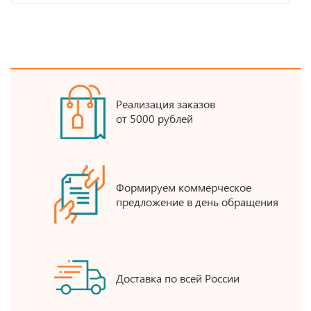
Реализация заказов
от 5000 рублей
Формируем коммерческое
предложение в день обращения
Доставка по всей России