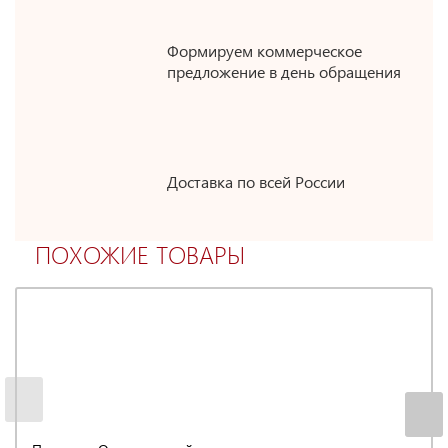
Формируем коммерческое
предложение в день обращения
Доставка по всей России
ПОХОЖИЕ ТОВАРЫ