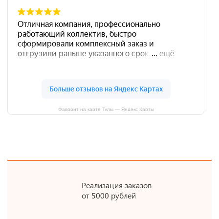
Фаворит на карте Тулы — Яндекс Карты
Реализация заказов
от 5000 рублей