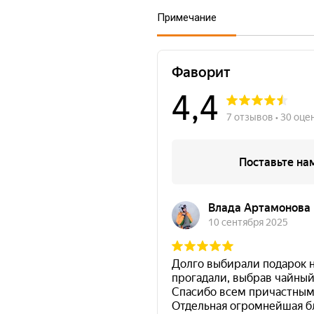
Примечание