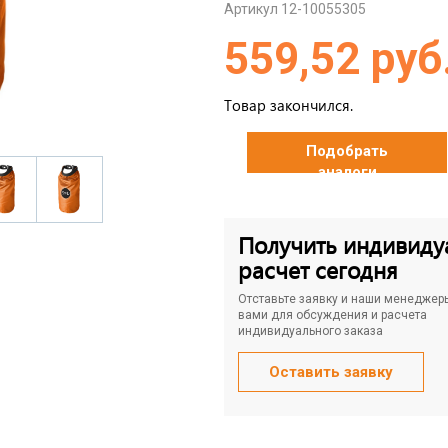
Артикул 12-10055305
559,52 руб
Товар закончился.
Подобрать
аналоги
Получить индивиду
расчет сегодня
Отставьте заявку и наши менеджер
вами для обсуждения и расчета
индивидуального заказа
Оставить заявку