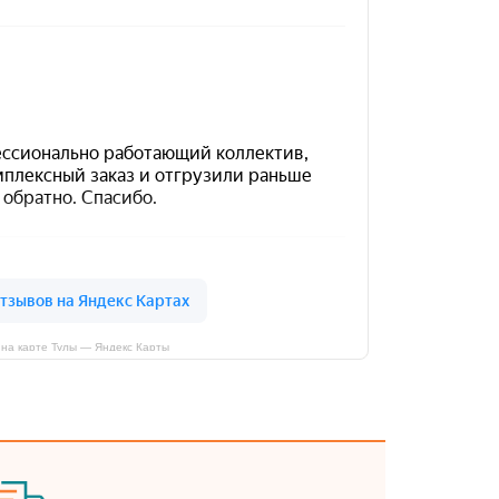
на карте Тулы — Яндекс Карты