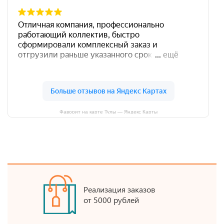
Фаворит на карте Тулы — Яндекс Карты
Реализация заказов
от 5000 рублей