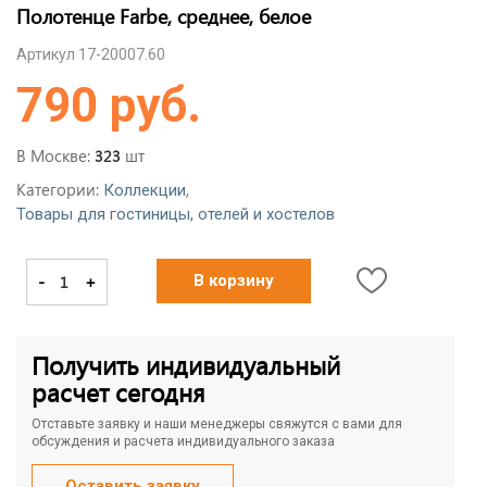
Полотенце Farbe, среднее, белое
Артикул 17-20007.60
790 руб.
В Москве:
шт
323
Категории:
,
Коллекции
Товары для гостиницы, отелей и хостелов
-
+
В корзину
Получить индивидуальный
расчет сегодня
Отставьте заявку и наши менеджеры свяжутся с вами для
обсуждения и расчета индивидуального заказа
Оставить заявку