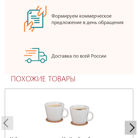
Формируем коммерческое
предложение в день обращения
Доставка по всей России
ПОХОЖИЕ ТОВАРЫ