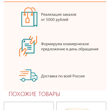
Реализация заказов
от 5000 рублей
Формируем коммерческое
предложение в день обращения
Доставка по всей России
ПОХОЖИЕ ТОВАРЫ