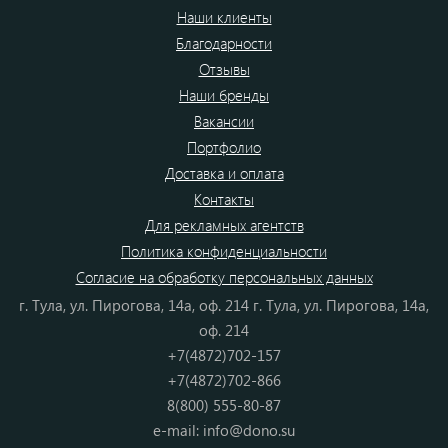
Наши клиенты
Благодарности
Отзывы
Наши бренды
Вакансии
Портфолио
Доставка и оплата
Контакты
Для рекламных агентств
Политика конфиденциальности
Согласие на обработку персональных данных
г. Тула, ул. Пирогова, 14а, оф. 214 г. Тула, ул. Пирогова, 14а,
оф. 214
+7(4872)702-157
+7(4872)702-866
8(800) 555-80-87
e-mail:
info@dono.su