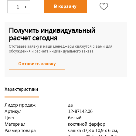
-
+
В корзину
Получить индивидуальный
расчет сегодня
Отставьте заявку и наши менеджеры свяжутся с вами для
обсуждения и расчета индивидуального заказа
Оставить заявку
Характеристики
Лидер продаж
да
Артикул
12-87142.06
Цвет
белый
Материал
костяной фарфор
Размер товара
чашка d7,8 х 10,9 х 6 см,