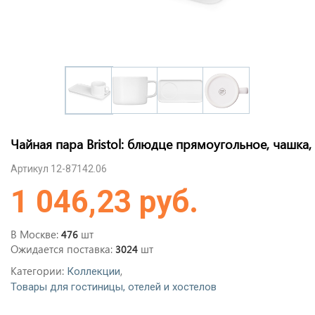
Чайная пара Bristol: блюдце прямоугольное, чашка,
Артикул 12-87142.06
1 046,23 руб.
В Москве:
шт
476
Ожидается поставка:
шт
3024
Категории:
,
Коллекции
Товары для гостиницы, отелей и хостелов