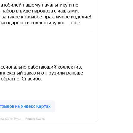
на карте Тулы — Яндекс Карты