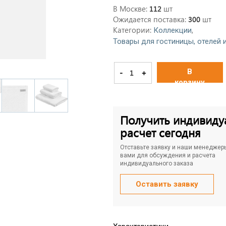
В Москве:
шт
112
Ожидается поставка:
шт
300
Категории:
,
Коллекции
Товары для гостиницы, отелей 
В
-
+
корзину
Получить индивиду
расчет сегодня
Отставьте заявку и наши менеджер
вами для обсуждения и расчета
индивидуального заказа
Оставить заявку