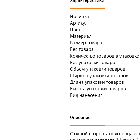
Характеристики
Новинка
Артикул
Цвет
Материал
Размер товара
Вес товара
Количество товаров в упаковке
Вес упаковки товаров
Объем упаковки товаров
Ширина упаковки товаров
Длина упаковки товаров
Высота упаковки товаров
Вид нанесения
Описание
С одной стороны полотенца ес