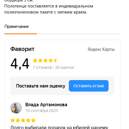
Полотенце поставляется в индивидуальном
полиэтиленовом пакете с липким краем.
Примечание