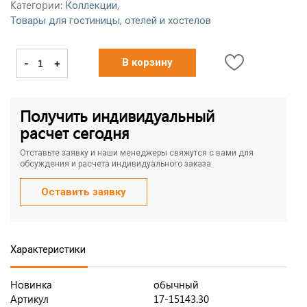
Категории:
,
Коллекции
Товары для гостиницы, отелей и хостелов
-
+
В корзину
Получить индивидуальный
расчет сегодня
Отставьте заявку и наши менеджеры свяжутся с вами для
обсуждения и расчета индивидуального заказа
Оставить заявку
Характеристики
Новинка
обычный
Артикул
17-15143.30