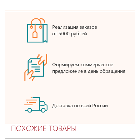
Реализация заказов
от 5000 рублей
Формируем коммерческое
предложение в день обращения
Доставка по всей России
ПОХОЖИЕ ТОВАРЫ