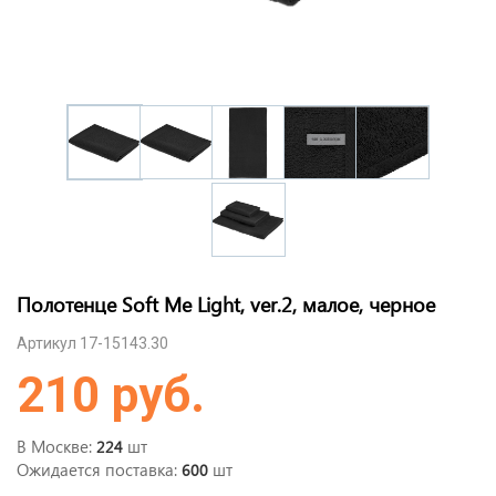
Полотенце Soft Me Light, ver.2, малое, черное
Артикул 17-15143.30
210 руб.
В Москве:
шт
224
Ожидается поставка:
шт
600