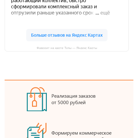
Фаворит на карте Тулы — Яндекс Карты
Реализация заказов
от 5000 рублей
Формируем коммерческое