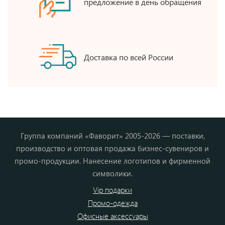
предложение в день обращения
Доставка по всей России
Группа компаний «Фаворит» 2005-2026 — поставки,
производство и оптовая продажа бизнес-сувениров и
промо-продукции. Нанесение логотипов и фирменной
символики.
Vip подарки
Промо-одежда
Офисные аксессуары