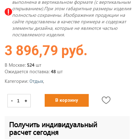
выполнена в вертикальном формате (с вертикальным
открыванием).При этом габаритные размеры изделия
полностью сохранены. Изображения продукции на
сайте представлены в качестве примера и содержат
элементы дизайна, которые не являются частью
поставляемого изделия.
3 896,79 руб.
В Москве:
шт
524
Ожидается поставка:
шт
48
Категории:
,
Отдых
-
+
В корзину
Получить индивидуальный
расчет сегодня