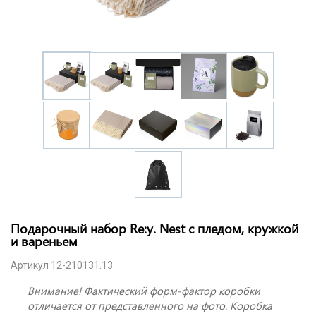
Подарочный набор Re:y. Nest с пледом, кружкой
и вареньем
Артикул 12-210131.13
Внимание! Фактический форм-фактор коробки
отличается от представленного на фото. Коробка