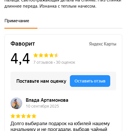
длиннее переда. Изнанка с теплым начесом.
Примечание