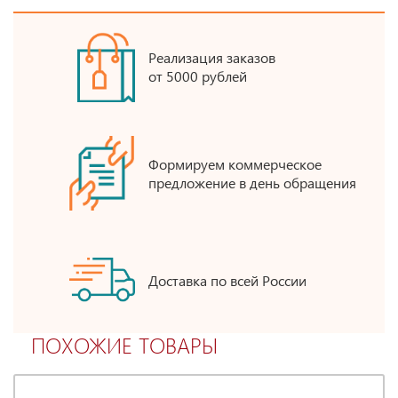
Реализация заказов
от 5000 рублей
Формируем коммерческое
предложение в день обращения
Доставка по всей России
ПОХОЖИЕ ТОВАРЫ