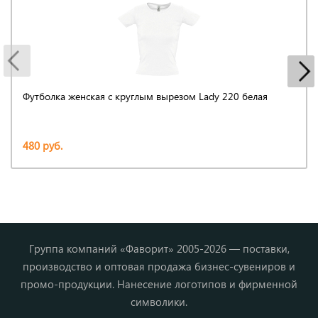
Футболка женская с круглым вырезом Lady 220 белая
480 руб.
Группа компаний «Фаворит» 2005-2026 — поставки,
производство и оптовая продажа бизнес-сувениров и
промо-продукции. Нанесение логотипов и фирменной
символики.