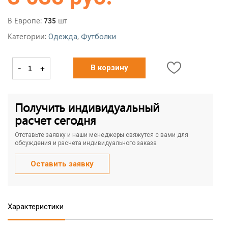
В Европе:
шт
735
Категории:
,
Одежда
Футболки
-
+
В корзину
Получить индивидуальный
расчет сегодня
Отставьте заявку и наши менеджеры свяжутся с вами для
обсуждения и расчета индивидуального заказа
Оставить заявку
Характеристики