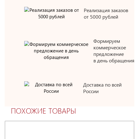
Реализация заказов
от 5000 рублей
Формируем
коммерческое
предложение
в день обращения
Доставка по всей
России
ПОХОЖИЕ ТОВАРЫ