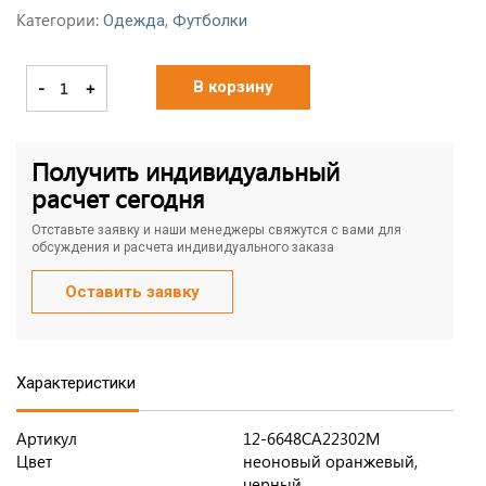
Категории:
,
Одежда
Футболки
-
+
В корзину
Получить индивидуальный
расчет сегодня
Отставьте заявку и наши менеджеры свяжутся с вами для
обсуждения и расчета индивидуального заказа
Оставить заявку
Характеристики
Артикул
12-6648CA22302M
Цвет
неоновый оранжевый,
черный