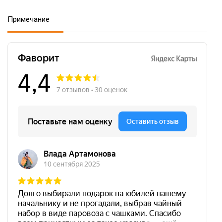
Примечание