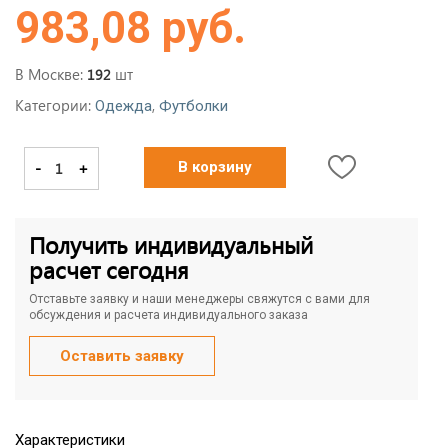
983,08 руб.
В Москве:
шт
192
Категории:
,
Одежда
Футболки
-
+
В корзину
Получить индивидуальный
расчет сегодня
Отставьте заявку и наши менеджеры свяжутся с вами для
обсуждения и расчета индивидуального заказа
Оставить заявку
Характеристики