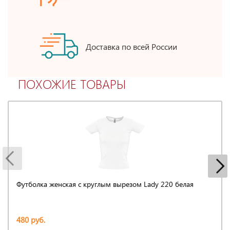
Доставка по всей России
ПОХОЖИЕ ТОВАРЫ
Футболка женская с круглым вырезом Lady 220 белая
480 руб.