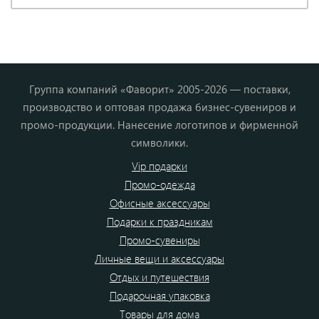
Группа компаний «Фаворит» 2005-2026 — поставки,
производство и оптовая продажа бизнес-сувениров и
промо-продукции. Нанесение логотипов и фирменной
символики.
Vip подарки
Промо-одежда
Офисные аксессуары
Подарки к праздникам
Промо-сувениры
Личные вещи и аксессуары
Отдых и путешествия
Подарочная упаковка
Товары для дома