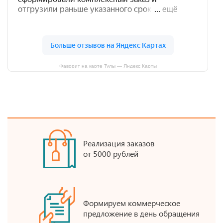
Фаворит на карте Тулы — Яндекс Карты
Реализация заказов
от 5000 рублей
Формируем коммерческое
предложение в день обращения