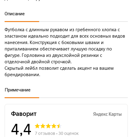
Описание
Футболка с длинным рукавом из гребенного хлопка с
эластаном идеально подходит для всех основных видов
нанесения. Конструкция с боковыми швами и
приталиванием обеспечивает лучшую посадку по
фигуре. Горловина из двухслойной резинки с
отделочной двойной строчкой.
Скрытый лейбл позволит сделать акцент на вашем
брендировании.
Примечание