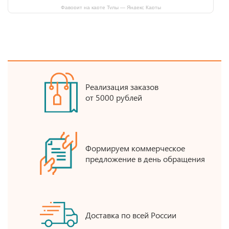
Фаворит на карте Тулы — Яндекс Карты
Реализация заказов
от 5000 рублей
Формируем коммерческое
предложение в день обращения
Доставка по всей России