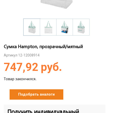
Сумка Hampton, прозрачный/мятный
Артикул 12-12008914
747,92 руб.
Товар закончился.
Подобрать аналоги
Получить индивидуальный