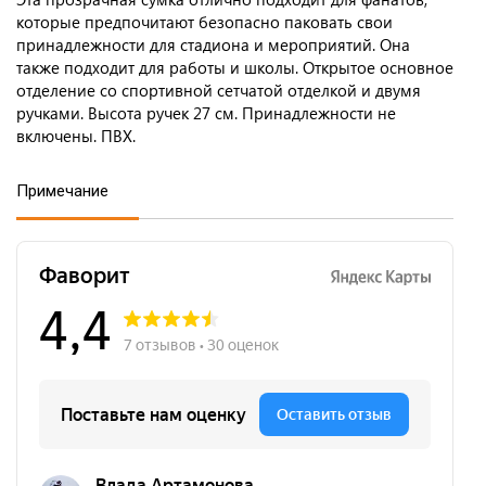
которые предпочитают безопасно паковать свои
принадлежности для стадиона и мероприятий. Она
также подходит для работы и школы. Открытое основное
отделение со спортивной сетчатой отделкой и двумя
ручками. Высота ручек 27 см. Принадлежности не
включены. ПВХ.
Примечание