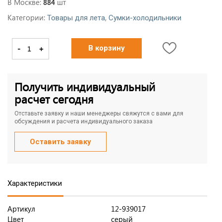
В Москве:
шт
884
Категории:
,
Товары для лета
Сумки-холодильники
-
+
В корзину
Получить индивидуальный
расчет сегодня
Отставьте заявку и наши менеджеры свяжутся с вами для
обсуждения и расчета индивидуального заказа
Оставить заявку
Характеристики
Артикул
12-939017
Цвет
серый