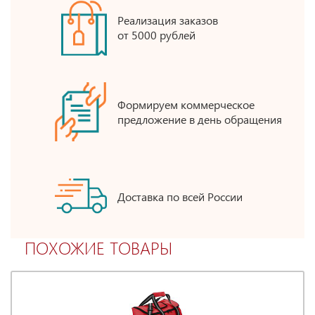
Реализация заказов
от 5000 рублей
Формируем коммерческое
предложение в день обращения
Доставка по всей России
ПОХОЖИЕ ТОВАРЫ