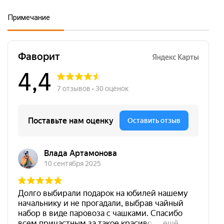
Примечание