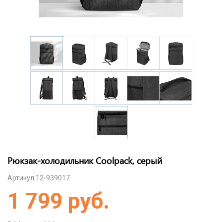
Рюкзак-холодильник Coolpack, серый
Артикул 12-939017
1 799 руб.