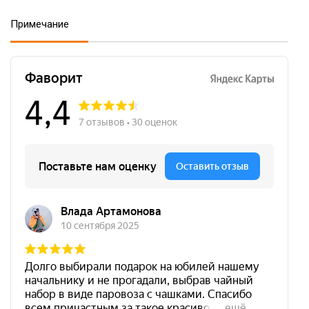
Примечание