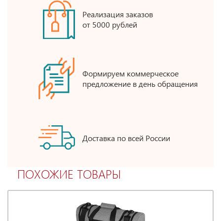
Реализация заказов
от 5000 рублей
Формируем коммерческое
предложение в день обращения
Доставка по всей России
ПОХОЖИЕ ТОВАРЫ