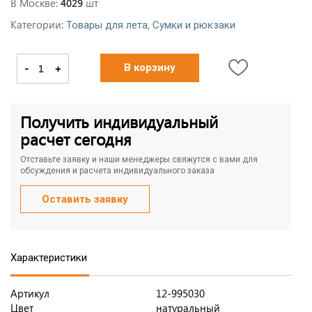
В Москве:
шт
4029
Категории:
,
Товары для лета
Сумки и рюкзаки
-
+
В корзину
Получить индивидуальный
расчет сегодня
Отставьте заявку и наши менеджеры свяжутся с вами для
обсуждения и расчета индивидуального заказа
Оставить заявку
Характеристики
Артикул
12-995030
Цвет
натуральный