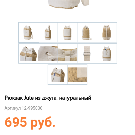
Рюкзак Jute из джута, натуральный
Артикул 12-995030
695 руб.