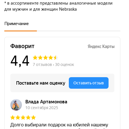
* в ассортименте представлены аналогичные модели
для мужчин и для женщин Nebraska
Примечание