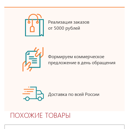
Реализация заказов
от 5000 рублей
Формируем коммерческое
предложение в день обращения
Доставка по всей России
ПОХОЖИЕ ТОВАРЫ