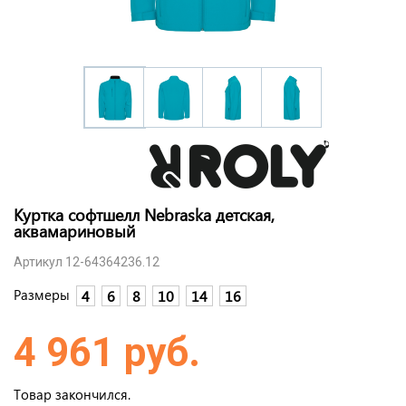
Куртка софтшелл Nebraska детская,
аквамариновый
Артикул 12-64364236.12
Размеры
4
6
8
10
14
16
4 961 руб.
Товар закончился.