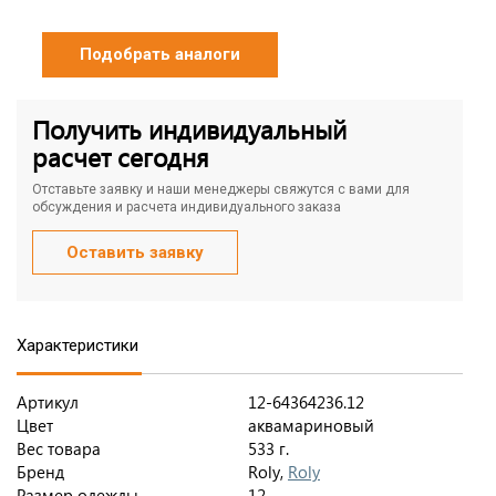
Подобрать аналоги
Получить индивидуальный
расчет сегодня
Отставьте заявку и наши менеджеры свяжутся с вами для
обсуждения и расчета индивидуального заказа
Оставить заявку
Характеристики
Артикул
12-64364236.12
Цвет
аквамариновый
Вес товара
533 г.
Бренд
Roly,
Roly
Размер одежды
12