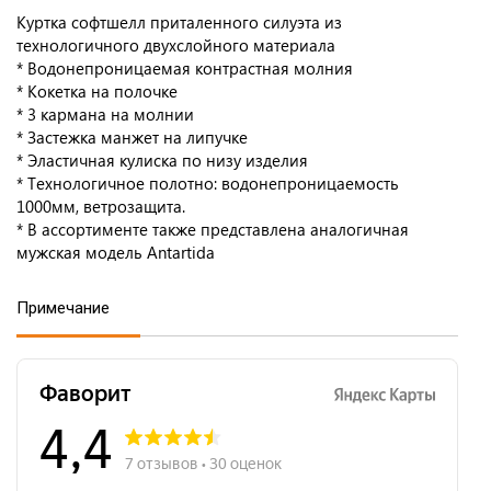
Куртка софтшелл приталенного силуэта из
технологичного двухслойного материала
* Водонепроницаемая контрастная молния
* Кокетка на полочке
* 3 кармана на молнии
* Застежка манжет на липучке
* Эластичная кулиска по низу изделия
* Технологичное полотно: водонепроницаемость
1000мм, ветрозащита.
* В ассортименте также представлена аналогичная
мужская модель Antartida
Примечание