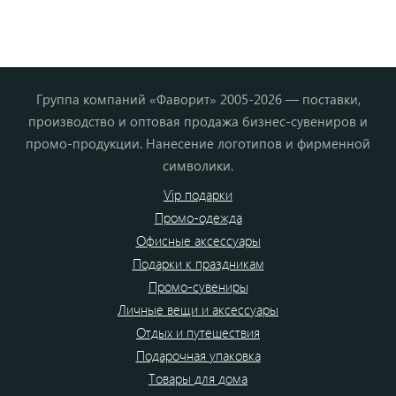
Группа компаний «Фаворит» 2005-2026 — поставки,
производство и оптовая продажа бизнес-сувениров и
промо-продукции. Нанесение логотипов и фирменной
символики.
Vip подарки
Промо-одежда
Офисные аксессуары
Подарки к праздникам
Промо-сувениры
Личные вещи и аксессуары
Отдых и путешествия
Подарочная упаковка
Товары для дома