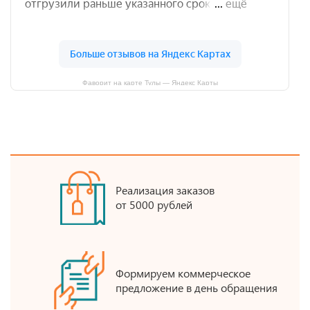
Фаворит на карте Тулы — Яндекс Карты
Реализация заказов
от 5000 рублей
Формируем коммерческое
предложение в день обращения