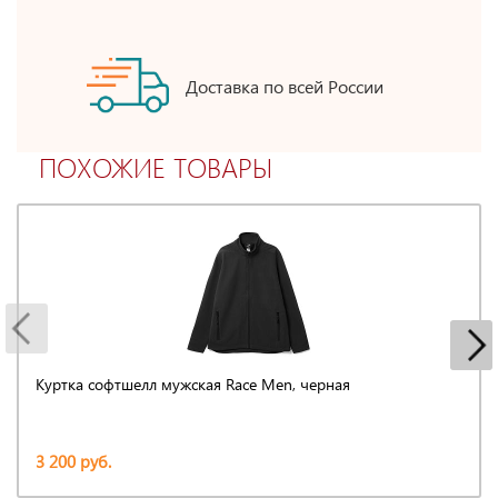
Доставка по всей России
ПОХОЖИЕ ТОВАРЫ
Куртка софтшелл мужская Race Men, черная
3 200 руб.