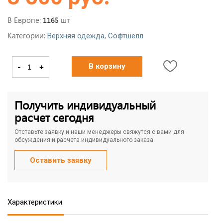
В Европе:
шт
1165
Категории:
,
Верхняя одежда
Софтшелл
-
+
В корзину
Получить индивидуальный
расчет сегодня
Отставьте заявку и наши менеджеры свяжутся с вами для
обсуждения и расчета индивидуального заказа
Оставить заявку
Характеристики